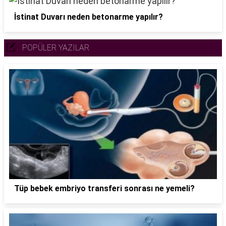
İstinat Duvarı neden betonarme yapılır?
POPÜLER YAZILAR
Tüp bebek embriyo transferi sonrası ne yemeli?