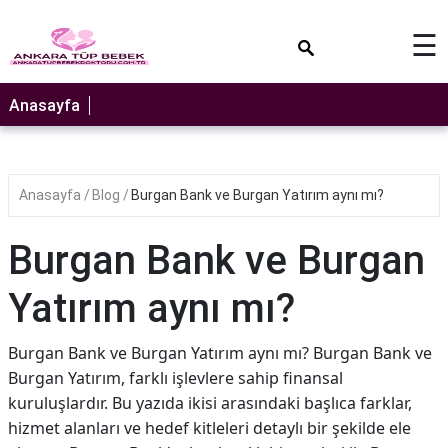
×
☰
Anasayfa
Anasayfa
Blog
Burgan Bank ve Burgan Yatırım aynı mı?
Burgan Bank ve Burgan
Yatırım aynı mı?
Burgan Bank ve Burgan Yatırım aynı mı? Burgan Bank ve
Burgan Yatırım, farklı işlevlere sahip finansal
kuruluşlardır. Bu yazıda ikisi arasındaki başlıca farklar,
hizmet alanları ve hedef kitleleri detaylı bir şekilde ele