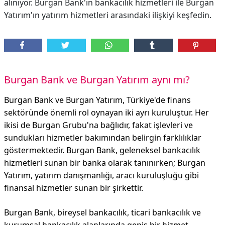
alınıyor. Burgan Bank'ın bankacılık hizmetleri ile Burgan
Yatırım'ın yatırım hizmetleri arasındaki ilişkiyi keşfedin.
Burgan Bank ve Burgan Yatırım aynı mı?
Burgan Bank ve Burgan Yatırım, Türkiye'de finans
sektöründe önemli rol oynayan iki ayrı kuruluştur. Her
ikisi de Burgan Grubu'na bağlıdır, fakat işlevleri ve
sundukları hizmetler bakımından belirgin farklılıklar
göstermektedir. Burgan Bank, geleneksel bankacılık
hizmetleri sunan bir banka olarak tanınırken; Burgan
Yatırım, yatırım danışmanlığı, aracı kuruluşluğu gibi
finansal hizmetler sunan bir şirkettir.
Burgan Bank, bireysel bankacılık, ticari bankacılık ve