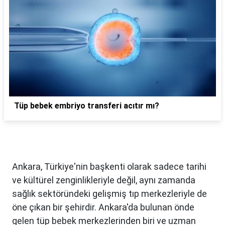
Tüp bebek embriyo transferi acıtır mı?
Ankara, Türkiye'nin başkenti olarak sadece tarihi
ve kültürel zenginlikleriyle değil, aynı zamanda
sağlık sektöründeki gelişmiş tıp merkezleriyle de
öne çıkan bir şehirdir. Ankara'da bulunan önde
gelen tüp bebek merkezlerinden biri ve uzman