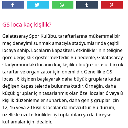
GS loca kaç kişilik?
Galatasaray Spor Kulübü, taraftarlarına mükemmel bir
maç deneyimi sunmak amacıyla stadyumlarında çeşitli
locaya sahip. Locaların kapasitesi, etkinliklerin niteliğine
göre değişiklik göstermektedir. Bu nedenle, Galatasaray
stadyumundaki locanın kaç kişilik olduğu sorusu, birçok
taraftar ve organizatör için önemlidir. Genellikle GS
locası, 6 kişiden başlayarak daha büyük gruplara kadar
değişen kapasitelerde bulunmaktadır. Örneğin, daha
küçük gruplar için tasarlanmış olan özel localar, 6 veya 8
kişilik düzenlemeler sunarken, daha geniş gruplar için
12, 16 veya 20 kişilik localar da mevcuttur. Bu durum,
özellikle özel etkinlikler, iş toplantıları ya da bireysel
kutlamalar için idealdir.