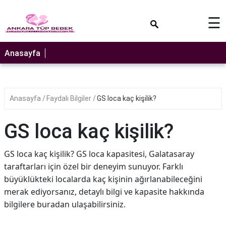
×
☰
Anasayfa
Anasayfa
Faydalı Bilgiler
GS loca kaç kişilik?
GS loca kaç kişilik?
GS loca kaç kişilik? GS loca kapasitesi, Galatasaray
taraftarları için özel bir deneyim sunuyor. Farklı
büyüklükteki localarda kaç kişinin ağırlanabileceğini
merak ediyorsanız, detaylı bilgi ve kapasite hakkında
bilgilere buradan ulaşabilirsiniz.