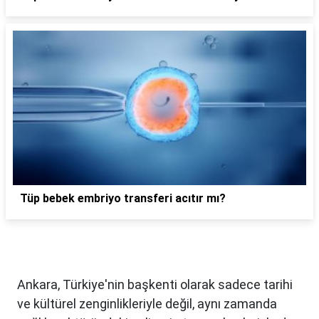
Tüp bebek embriyo transferi acıtır mı?
Ankara, Türkiye'nin başkenti olarak sadece tarihi
ve kültürel zenginlikleriyle değil, aynı zamanda