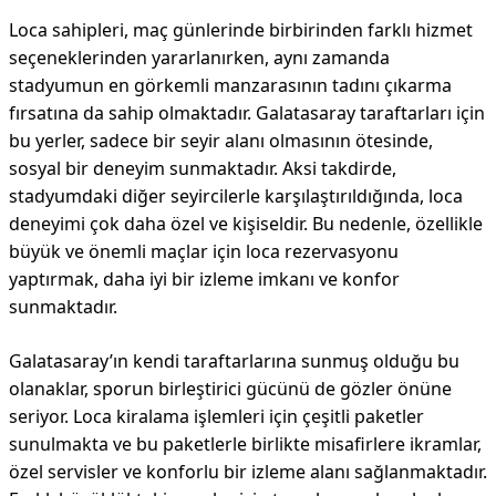
Loca sahipleri, maç günlerinde birbirinden farklı hizmet
seçeneklerinden yararlanırken, aynı zamanda
stadyumun en görkemli manzarasının tadını çıkarma
fırsatına da sahip olmaktadır. Galatasaray taraftarları için
bu yerler, sadece bir seyir alanı olmasının ötesinde,
sosyal bir deneyim sunmaktadır. Aksi takdirde,
stadyumdaki diğer seyircilerle karşılaştırıldığında, loca
deneyimi çok daha özel ve kişiseldir. Bu nedenle, özellikle
büyük ve önemli maçlar için loca rezervasyonu
yaptırmak, daha iyi bir izleme imkanı ve konfor
sunmaktadır.
Galatasaray’ın kendi taraftarlarına sunmuş olduğu bu
olanaklar, sporun birleştirici gücünü de gözler önüne
seriyor. Loca kiralama işlemleri için çeşitli paketler
sunulmakta ve bu paketlerle birlikte misafirlere ikramlar,
özel servisler ve konforlu bir izleme alanı sağlanmaktadır.