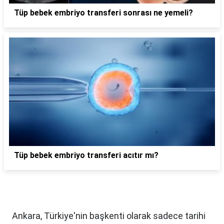
Tüp bebek embriyo transferi sonrası ne yemeli?
Tüp bebek embriyo transferi acıtır mı?
Ankara, Türkiye'nin başkenti olarak sadece tarihi