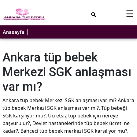
×
☰
Anasayfa
Ankara tüp bebek
Merkezi SGK anlaşması
var mı?
Ankara tüp bebek Merkezi SGK anlaşması var mı? Ankara
tüp bebek Merkezi SGK anlaşması var mı?, Tüp bebeği
SGK karşılıyor mu?, Ücretsiz tüp bebek için nereye
başvurulur?, Devlet hastanelerinde tüp bebek ücreti ne
kadar?, Bahçeci tüp bebek merkezi SGK karşılıyor mu?,