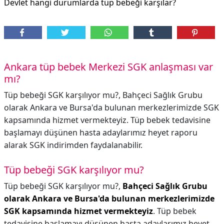
Devlet hangi durumlarda tüp bebeği karşılar?
Ankara tüp bebek Merkezi SGK anlaşması var
mı?
Tüp bebeği SGK karşılıyor mu?, Bahçeci Sağlık Grubu
olarak Ankara ve Bursa'da bulunan merkezlerimizde SGK
kapsamında hizmet vermekteyiz. Tüp bebek tedavisine
başlamayı düşünen hasta adaylarımız heyet raporu
alarak SGK indirimden faydalanabilir.
Tüp bebeği SGK karşılıyor mu?
Tüp bebeği SGK karşılıyor mu?,
Bahçeci Sağlık Grubu
olarak Ankara ve Bursa'da bulunan merkezlerimizde
SGK kapsamında hizmet vermekteyiz
. Tüp bebek
tedavisine başlamayı düşünen hasta adaylarımız heyet