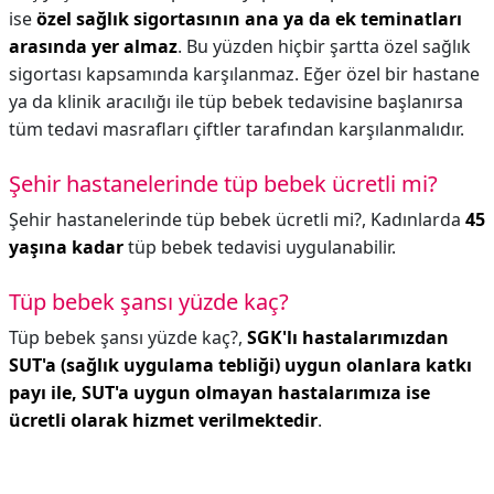
ise
özel sağlık sigortasının ana ya da ek teminatları
arasında yer almaz
. Bu yüzden hiçbir şartta özel sağlık
sigortası kapsamında karşılanmaz. Eğer özel bir hastane
ya da klinik aracılığı ile tüp bebek tedavisine başlanırsa
tüm tedavi masrafları çiftler tarafından karşılanmalıdır.
Şehir hastanelerinde tüp bebek ücretli mi?
Şehir hastanelerinde tüp bebek ücretli mi?,
Kadınlarda
45
yaşına kadar
tüp bebek tedavisi uygulanabilir.
Tüp bebek şansı yüzde kaç?
Tüp bebek şansı yüzde kaç?,
SGK'lı hastalarımızdan
SUT'a (sağlık uygulama tebliği) uygun olanlara katkı
payı ile, SUT'a uygun olmayan hastalarımıza ise
ücretli olarak hizmet verilmektedir
.