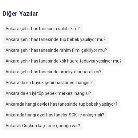
Diğer Yazılar
Ankara şehir hastanesinin sahibi kim?
Ankara şehir hastanesinde tüp bebek yapılıyor mu?
Ankara şehir hastanesinde rahim filmi çekiliyor mu?
Ankara şehir hastanesinde kök hücre tedavisi yapılıyor mu?
Ankara şehir hastanesinde ameliyatlar paralı mı?
Ankara'da en büyük şehir hastanesi hangisi?
Ankara'da en iyi tüp bebek merkezi hangisi?
Ankarada hangi devlet hastanesinde tüp bebek yapılıyor?
Ankarada hangi özel hastaneler SGK ile anlaşmalı?
Ankaralı Coşkun kaç tane çocuğu var?