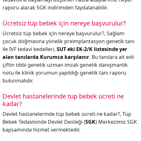
raporu alarak SGK indirimden faydalanabilir.
Ücretsiz tüp bebek için nereye başvurulur?
Ücretsiz tüp bebek için nereye başvurulur?,
Sağlam
çocuk doğmasına yönelik preimplantasyon genetik tanı
ile IVF tedavi bedelleri,
SUT eki EK-2/K listesinde yer
alan tanılarda Kurumca karşılanır
. Bu tanılara ait evli
çiftin tıbbi genetik uzman imzalı genetik danışmanlık
notu ile klinik yorumun yapıldığı genetik tanı raporu
bulunmalıdır.
Devlet hastanelerinde tüp bebek ücreti ne
kadar?
Devlet hastanelerinde tüp bebek ücreti ne kadar?,
Tüp
Bebek Tedavisinde Devlet Desteği (
SGK
) Merkezimiz SGK
kapsamında hizmet vermektedir.