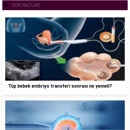
SON YAZILAR
Tüp bebek embriyo transferi sonrası ne yemeli?