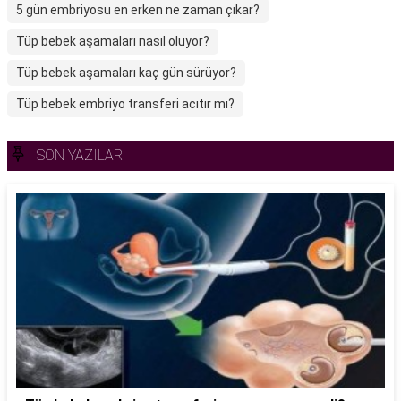
5 gün embriyosu en erken ne zaman çıkar?
Tüp bebek aşamaları nasıl oluyor?
Tüp bebek aşamaları kaç gün sürüyor?
Tüp bebek embriyo transferi acıtır mı?
SON YAZILAR