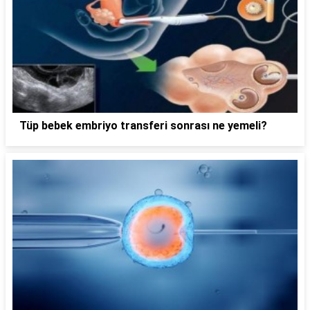
Tüp bebek embriyo transferi sonrası ne yemeli?