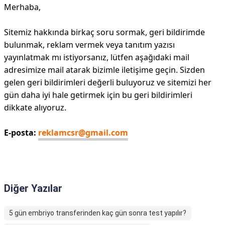
Merhaba,
Sitemiz hakkında birkaç soru sormak, geri bildirimde
bulunmak, reklam vermek veya tanıtım yazısı
yayınlatmak mı istiyorsanız, lütfen aşağıdaki mail
adresimize mail atarak bizimle iletişime geçin. Sizden
gelen geri bildirimleri değerli buluyoruz ve sitemizi her
gün daha iyi hale getirmek için bu geri bildirimleri
dikkate alıyoruz.
E-posta:
reklamcsr@gmail.com
Diğer Yazılar
5 gün embriyo transferinden kaç gün sonra test yapılır?