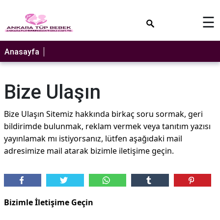
×
☰
Anasayfa
Bize Ulaşın
Bize Ulaşın Sitemiz hakkında birkaç soru sormak, geri
bildirimde bulunmak, reklam vermek veya tanıtım yazısı
yayınlamak mı istiyorsanız, lütfen aşağıdaki mail
adresimize mail atarak bizimle iletişime geçin.
Bizimle İletişime Geçin