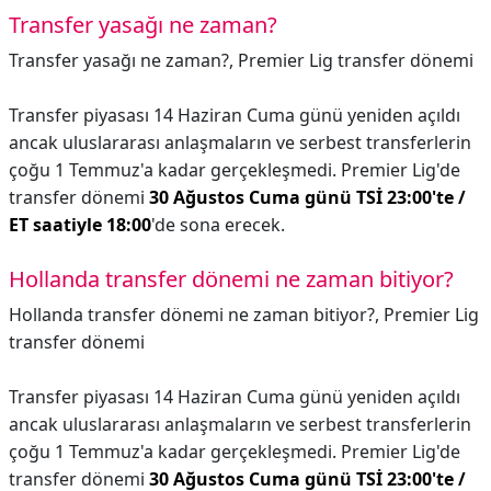
Transfer yasağı ne zaman?
Transfer yasağı ne zaman?,
Premier Lig transfer dönemi
Transfer piyasası 14 Haziran Cuma günü yeniden açıldı
ancak uluslararası anlaşmaların ve serbest transferlerin
çoğu 1 Temmuz'a kadar gerçekleşmedi. Premier Lig'de
transfer dönemi
30 Ağustos Cuma günü TSİ 23:00'te /
ET saatiyle 18:00
'de sona erecek.
Hollanda transfer dönemi ne zaman bitiyor?
Hollanda transfer dönemi ne zaman bitiyor?,
Premier Lig
transfer dönemi
Transfer piyasası 14 Haziran Cuma günü yeniden açıldı
ancak uluslararası anlaşmaların ve serbest transferlerin
çoğu 1 Temmuz'a kadar gerçekleşmedi. Premier Lig'de
transfer dönemi
30 Ağustos Cuma günü TSİ 23:00'te /