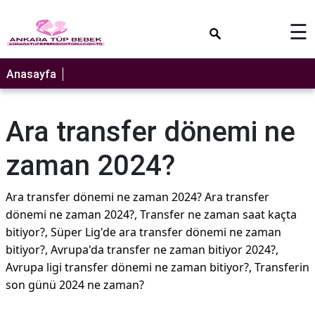
×
☰
Anasayfa
Ara transfer dönemi ne
zaman 2024?
Ara transfer dönemi ne zaman 2024? Ara transfer
dönemi ne zaman 2024?, Transfer ne zaman saat kaçta
bitiyor?, Süper Lig'de ara transfer dönemi ne zaman
bitiyor?, Avrupa'da transfer ne zaman bitiyor 2024?,
Avrupa ligi transfer dönemi ne zaman bitiyor?, Transferin
son günü 2024 ne zaman?