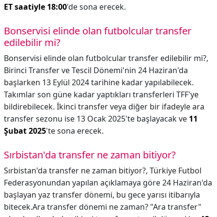
ET saatiyle 18:00
'de sona erecek.
Bonservisi elinde olan futbolcular transfer
edilebilir mi?
Bonservisi elinde olan futbolcular transfer edilebilir mi?,
Birinci Transfer ve Tescil Dönemi'nin 24 Haziran'da
başlarken 13 Eylül 2024 tarihine kadar yapılabilecek.
Takımlar son güne kadar yaptıkları transferleri TFF'ye
bildirebilecek. İkinci transfer veya diğer bir ifadeyle ara
transfer sezonu ise 13 Ocak 2025'te başlayacak ve
11
Şubat 2025
'te sona erecek.
Sırbistan'da transfer ne zaman bitiyor?
Sırbistan'da transfer ne zaman bitiyor?,
Türkiye Futbol
Federasyonundan yapılan açıklamaya göre 24 Haziran'da
başlayan yaz transfer dönemi, bu gece yarısı itibarıyla
bitecek.Ara transfer dönemi ne zaman? "Ara transfer"