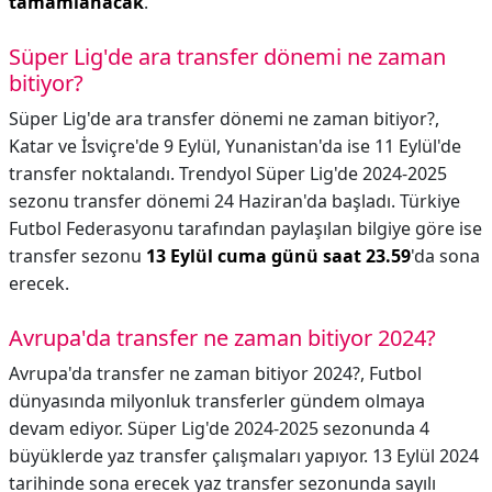
tamamlanacak
.
Süper Lig'de ara transfer dönemi ne zaman
bitiyor?
Süper Lig'de ara transfer dönemi ne zaman bitiyor?,
Katar ve İsviçre'de 9 Eylül, Yunanistan'da ise 11 Eylül'de
transfer noktalandı. Trendyol Süper Lig'de 2024-2025
sezonu transfer dönemi 24 Haziran'da başladı. Türkiye
Futbol Federasyonu tarafından paylaşılan bilgiye göre ise
transfer sezonu
13 Eylül cuma günü saat 23.59
'da sona
erecek.
Avrupa'da transfer ne zaman bitiyor 2024?
Avrupa'da transfer ne zaman bitiyor 2024?,
Futbol
dünyasında milyonluk transferler gündem olmaya
devam ediyor. Süper Lig'de 2024-2025 sezonunda 4
büyüklerde yaz transfer çalışmaları yapıyor. 13 Eylül 2024
tarihinde sona erecek yaz transfer sezonunda sayılı