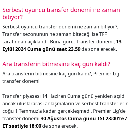
Serbest oyuncu transfer dönemi ne zaman
bitiyor?
Serbest oyuncu transfer dönemi ne zaman bitiyor?,
Transfer sezonunun ne zaman biteceği ise TFF
tarafından açıklandı. Buna göre; Transfer dönemi,
13
Eylül 2024 Cuma günü saat 23.59
'da sona erecek.
Ara transferin bitmesine kaç gün kaldı?
Ara transferin bitmesine kaç gün kaldı?,
Premier Lig
transfer dönemi
Transfer piyasası 14 Haziran Cuma günü yeniden açıldı
ancak uluslararası anlaşmaların ve serbest transferlerin
çoğu 1 Temmuz'a kadar gerçekleşmedi. Premier Lig'de
transfer dönemi
30 Ağustos Cuma günü TSİ 23:00'te /
ET saatiyle 18:00
'de sona erecek.