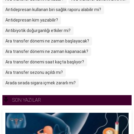
Antidepresan kullanan biri sağlık raporu alabilir mi?
Antidepresan kim yazabilir?
Antibiyotik doğurganlığı etkiler mi?
Ara transfer dönemi ne zaman başlayacak?
Ara transfer dönemi ne zaman kapanacak?
Ara transfer dönemi saat kaçta başlıyor?
Ara transfer sezonu açıldı mı?
Arada sırada sigara içmek zararlı mı?
SON YAZILAR