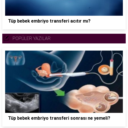
Tüp bebek embriyo transferi acıtır mı?
POPÜLER YAZILAR
Tüp bebek embriyo transferi sonrası ne yemeli?