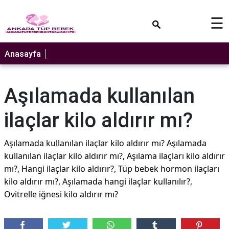
×
☰
Anasayfa
Aşılamada kullanılan
ilaçlar kilo aldırır mı?
Aşılamada kullanılan ilaçlar kilo aldırır mı? Aşılamada
kullanılan ilaçlar kilo aldırır mı?, Aşılama ilaçları kilo aldırır
mı?, Hangi ilaçlar kilo aldırır?, Tüp bebek hormon ilaçları
kilo aldırır mı?, Aşılamada hangi ilaçlar kullanılır?,
Ovitrelle iğnesi kilo aldırır mı?