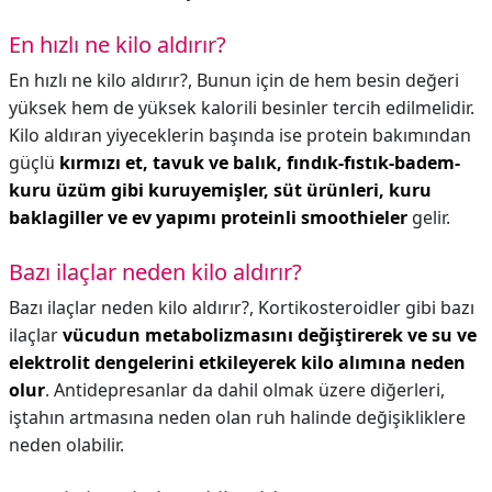
En hızlı ne kilo aldırır?
En hızlı ne kilo aldırır?,
Bunun için de hem besin değeri
yüksek hem de yüksek kalorili besinler tercih edilmelidir.
Kilo aldıran yiyeceklerin başında ise protein bakımından
güçlü
kırmızı et, tavuk ve balık, fındık-fıstık-badem-
kuru üzüm gibi kuruyemişler, süt ürünleri, kuru
baklagiller ve ev yapımı proteinli smoothieler
gelir.
Bazı ilaçlar neden kilo aldırır?
Bazı ilaçlar neden kilo aldırır?,
Kortikosteroidler gibi bazı
ilaçlar
vücudun metabolizmasını değiştirerek ve su ve
elektrolit dengelerini etkileyerek kilo alımına neden
olur
. Antidepresanlar da dahil olmak üzere diğerleri,
iştahın artmasına neden olan ruh halinde değişikliklere
neden olabilir.