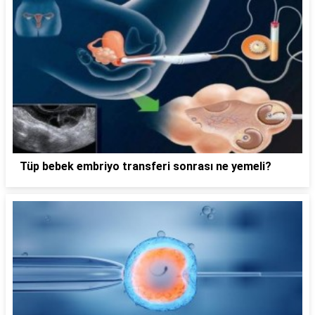
Tüp bebek embriyo transferi sonrası ne yemeli?