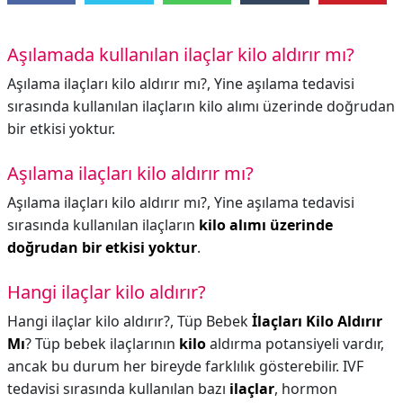
Aşılamada kullanılan ilaçlar kilo aldırır mı?
Aşılama ilaçları kilo aldırır mı?, Yine aşılama tedavisi
sırasında kullanılan ilaçların kilo alımı üzerinde doğrudan
bir etkisi yoktur.
Aşılama ilaçları kilo aldırır mı?
Aşılama ilaçları kilo aldırır mı?,
Yine aşılama tedavisi
sırasında kullanılan ilaçların
kilo alımı üzerinde
doğrudan bir etkisi yoktur
.
Hangi ilaçlar kilo aldırır?
Hangi ilaçlar kilo aldırır?,
Tüp Bebek
İlaçları Kilo Aldırır
Mı
? Tüp bebek ilaçlarının
kilo
aldırma potansiyeli vardır,
ancak bu durum her bireyde farklılık gösterebilir. IVF
tedavisi sırasında kullanılan bazı
ilaçlar
, hormon