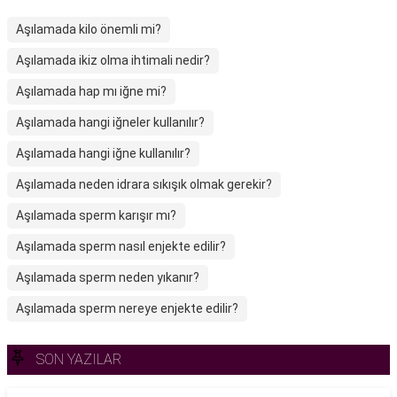
Aşılamada kilo önemli mi?
Aşılamada ikiz olma ihtimali nedir?
Aşılamada hap mı iğne mi?
Aşılamada hangi iğneler kullanılır?
Aşılamada hangi iğne kullanılır?
Aşılamada neden idrara sıkışık olmak gerekir?
Aşılamada sperm karışır mı?
Aşılamada sperm nasıl enjekte edilir?
Aşılamada sperm neden yıkanır?
Aşılamada sperm nereye enjekte edilir?
SON YAZILAR