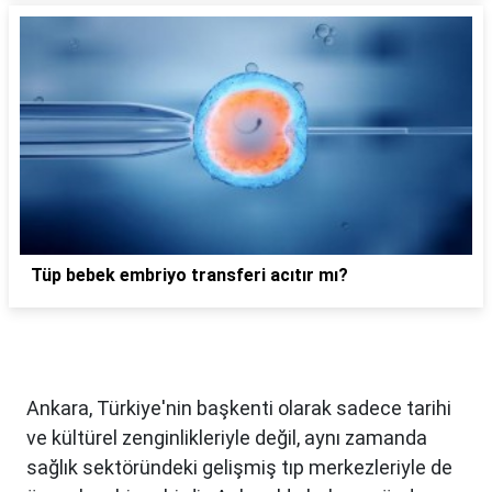
Tüp bebek embriyo transferi acıtır mı?
Ankara, Türkiye'nin başkenti olarak sadece tarihi
ve kültürel zenginlikleriyle değil, aynı zamanda
sağlık sektöründeki gelişmiş tıp merkezleriyle de