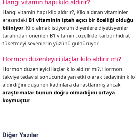
Hangi vitamin hapı kilo aldırır?
Hangi vitamin hapı kilo aldırır?,
Kilo aldıran vitaminler
arasındaki
B1 vitaminin iştah açıcı bir özelliği olduğu
biliniyor
. Kilo almak istiyorum diyenlere diyetisyenler
tarafından önerilen B1 vitamini, özellikle karbonhidrat
tüketmeyi sevenlerin yüzünü güldürüyor.
Hormon düzenleyici ilaçlar kilo aldırır mı?
Hormon düzenleyici ilaçlar kilo aldırır mı?,
Hormon
takviye tedavisi sonucunda yan etki olarak tedavinin kilo
aldırdığını düşünen kadınlara da rastlanmış ancak
araştırmalar bunun doğru olmadığını ortaya
koymuştur
.
Diğer Yazılar