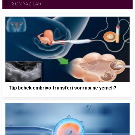
SON YAZILAR
Tüp bebek embriyo transferi sonrası ne yemeli?