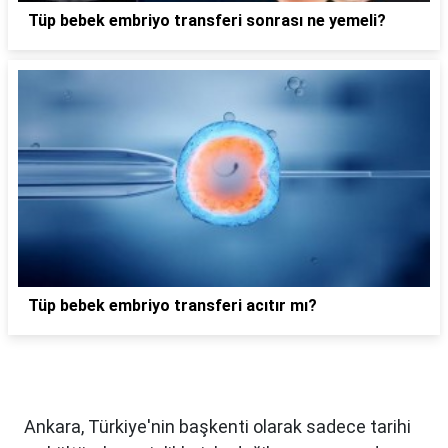
Tüp bebek embriyo transferi sonrası ne yemeli?
Tüp bebek embriyo transferi acıtır mı?
Ankara, Türkiye'nin başkenti olarak sadece tarihi