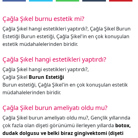
Çağla Şıkel burnu estetik mi?
Çağla Şıkel hangi estetikleri yaptırdı?, Çağla Şikel Burun
Estetiği Burun estetiği, Çağla Şikel'in en çok konuşulan
estetik müdahalelerinden biridir.
Çağla Şıkel hangi estetikleri yaptırdı?
Çağla Şıkel hangi estetikleri yaptırdı?,
Çağla Şikel
Burun Estetiği
Burun estetiği, Çağla Şikel'in en çok konuşulan estetik
müdahalelerinden biridir.
Çağla Şikel burun ameliyatı oldu mu?
Çağla Şikel burun ameliyatı oldu mu?,
Gençlik yıllarında
çok fazla olan dişeti görünümü ilerleyen yıllarda
botox,
dudak dolgusu ve belki biraz gingivektomi (dişeti