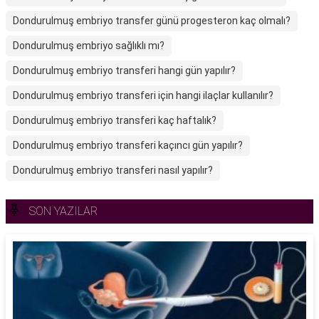
Dondurulmuş embriyo transfer günü progesteron kaç olmalı?
Dondurulmuş embriyo sağlıklı mı?
Dondurulmuş embriyo transferi hangi gün yapılır?
Dondurulmuş embriyo transferi için hangi ilaçlar kullanılır?
Dondurulmuş embriyo transferi kaç haftalık?
Dondurulmuş embriyo transferi kaçıncı gün yapılır?
Dondurulmuş embriyo transferi nasıl yapılır?
SON YAZILAR