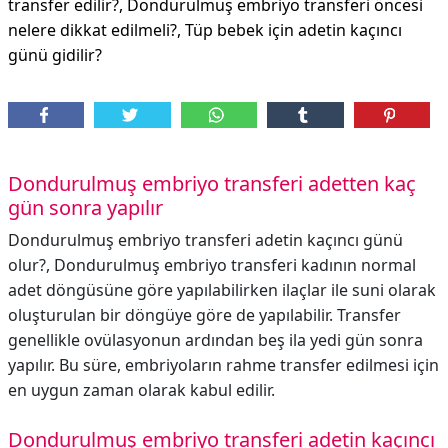
transfer edilir?, Dondurulmuş embriyo transferi öncesi
nelere dikkat edilmeli?, Tüp bebek için adetin kaçıncı
günü gidilir?
Dondurulmuş embriyo transferi adetten kaç
gün sonra yapılır
Dondurulmuş embriyo transferi adetin kaçıncı günü
olur?, Dondurulmuş embriyo transferi kadının normal
adet döngüsüne göre yapılabilirken ilaçlar ile suni olarak
oluşturulan bir döngüye göre de yapılabilir. Transfer
genellikle ovülasyonun ardından beş ila yedi gün sonra
yapılır. Bu süre, embriyoların rahme transfer edilmesi için
en uygun zaman olarak kabul edilir.
Dondurulmuş embriyo transferi adetin kaçıncı