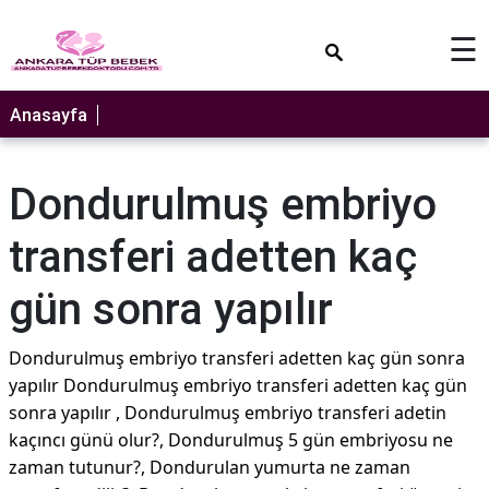
×
☰
Anasayfa
Dondurulmuş embriyo
transferi adetten kaç
gün sonra yapılır
Dondurulmuş embriyo transferi adetten kaç gün sonra
yapılır Dondurulmuş embriyo transferi adetten kaç gün
sonra yapılır , Dondurulmuş embriyo transferi adetin
kaçıncı günü olur?, Dondurulmuş 5 gün embriyosu ne
zaman tutunur?, Dondurulan yumurta ne zaman