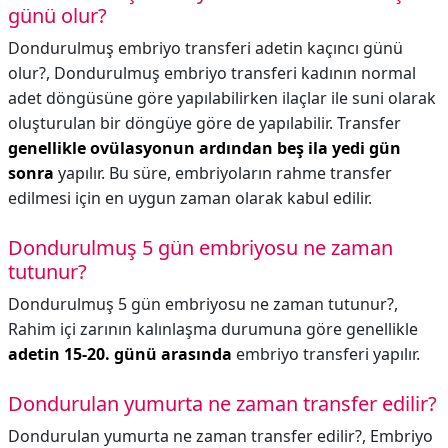
günü olur?
Dondurulmuş embriyo transferi adetin kaçıncı günü
olur?,
Dondurulmuş embriyo transferi kadının normal
adet döngüsüne göre yapılabilirken ilaçlar ile suni olarak
oluşturulan bir döngüye göre de yapılabilir. Transfer
genellikle ovülasyonun ardından beş ila yedi gün
sonra
yapılır. Bu süre, embriyoların rahme transfer
edilmesi için en uygun zaman olarak kabul edilir.
Dondurulmuş 5 gün embriyosu ne zaman
tutunur?
Dondurulmuş 5 gün embriyosu ne zaman tutunur?,
Rahim içi zarının kalınlaşma durumuna göre genellikle
adetin 15-20. günü arasında
embriyo transferi yapılır.
Dondurulan yumurta ne zaman transfer edilir?
Dondurulan yumurta ne zaman transfer edilir?,
Embriyo