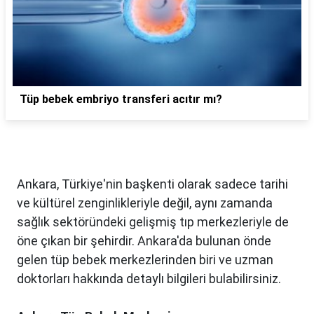
Tüp bebek embriyo transferi acıtır mı?
Ankara, Türkiye'nin başkenti olarak sadece tarihi
ve kültürel zenginlikleriyle değil, aynı zamanda
sağlık sektöründeki gelişmiş tıp merkezleriyle de
öne çıkan bir şehirdir. Ankara'da bulunan önde
gelen tüp bebek merkezlerinden biri ve uzman
doktorları hakkında detaylı bilgileri bulabilirsiniz.