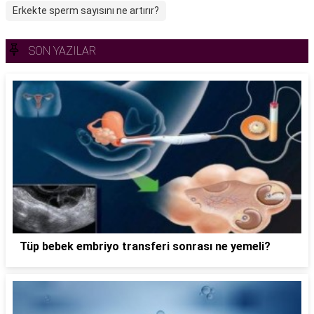
Erkekte sperm sayısını ne artırır?
SON YAZILAR
Tüp bebek embriyo transferi sonrası ne yemeli?