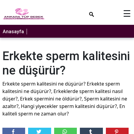
×
☰
Anasayfa
Erkekte sperm kalitesini
ne düşürür?
Erkekte sperm kalitesini ne düşürür? Erkekte sperm
kalitesini ne düşürür?, Erkeklerde sperm kalitesi nasıl
düşer?, Erkek spermini ne öldürür?, Sperm kalitesini ne
azaltır?, Hangi yiyecekler sperm kalitesini düşürür?, En
kaliteli sperm ne zaman olur?