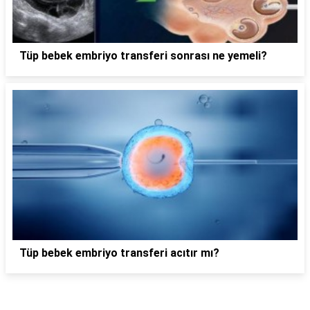
Tüp bebek embriyo transferi sonrası ne yemeli?
Tüp bebek embriyo transferi acıtır mı?