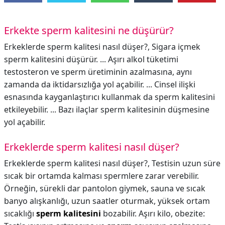
Erkekte sperm kalitesini ne düşürür?
Erkeklerde sperm kalitesi nasıl düşer?, Sigara içmek
sperm kalitesini düşürür. ... Aşırı alkol tüketimi
testosteron ve sperm üretiminin azalmasına, aynı
zamanda da iktidarsızlığa yol açabilir. ... Cinsel ilişki
esnasında kayganlaştırıcı kullanmak da sperm kalitesini
etkileyebilir. ... Bazı ilaçlar sperm kalitesinin düşmesine
yol açabilir.
Erkeklerde sperm kalitesi nasıl düşer?
Erkeklerde sperm kalitesi nasıl düşer?,
Testisin uzun süre
sıcak bir ortamda kalması spermlere zarar verebilir.
Örneğin, sürekli dar pantolon giymek, sauna ve sıcak
banyo alışkanlığı, uzun saatler oturmak, yüksek ortam
sıcaklığı
sperm kalitesini
bozabilir. Aşırı kilo, obezite: