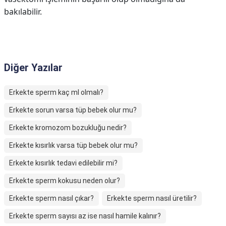
bakılabilir.
Diğer Yazılar
Erkekte sperm kaç ml olmalı?
Erkekte sorun varsa tüp bebek olur mu?
Erkekte kromozom bozukluğu nedir?
Erkekte kısırlık varsa tüp bebek olur mu?
Erkekte kısırlık tedavi edilebilir mi?
Erkekte sperm kokusu neden olur?
Erkekte sperm nasıl çıkar?
Erkekte sperm nasıl üretilir?
Erkekte sperm sayısı az ise nasıl hamile kalınır?