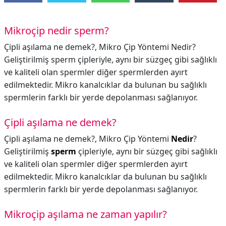
Mikroçip nedir sperm?
Çipli aşılama ne demek?, Mikro Çip Yöntemi Nedir?
Geliştirilmiş sperm çipleriyle, aynı bir süzgeç gibi sağlıklı
ve kaliteli olan spermler diğer spermlerden ayırt
edilmektedir. Mikro kanalcıklar da bulunan bu sağlıklı
spermlerin farklı bir yerde depolanması sağlanıyor.
Çipli aşılama ne demek?
Çipli aşılama ne demek?,
Mikro Çip Yöntemi
Nedir
?
Geliştirilmiş
sperm
çipleriyle, aynı bir süzgeç gibi sağlıklı
ve kaliteli olan spermler diğer spermlerden ayırt
edilmektedir. Mikro kanalcıklar da bulunan bu sağlıklı
spermlerin farklı bir yerde depolanması sağlanıyor.
Mikroçip aşılama ne zaman yapılır?