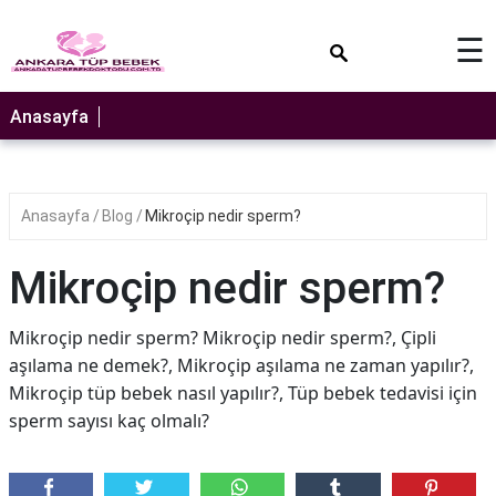
×
☰
Anasayfa
Anasayfa
Blog
Mikroçip nedir sperm?
Mikroçip nedir sperm?
Mikroçip nedir sperm? Mikroçip nedir sperm?, Çipli
aşılama ne demek?, Mikroçip aşılama ne zaman yapılır?,
Mikroçip tüp bebek nasıl yapılır?, Tüp bebek tedavisi için
sperm sayısı kaç olmalı?