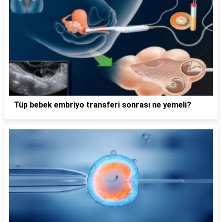
Tüp bebek embriyo transferi sonrası ne yemeli?