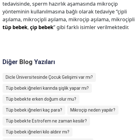
tedavisinde, sperm hazırlık aşamasında mikroçip
yönteminin kullanılmasına bağlı olarak tedaviye “çipli
aşılama, mikroçipli aşılama, mikroçip aşılama, mikroçipli
tüp bebek
,
çip bebek
” gibi farklı isimler verilmektedir.
Diğer
Blog
Yazıları
Dicle Üniversitesinde Çocuk Gelişimi var mı?
Tüp bebek iğneleri karında şişlik yapar mı?
Tüp bebekte erken doğum olur mu?
Tüp bebek iğneleri kaç para?
Mikroçip neden yapılır?
Tüp bebekte Estrofem ne zaman kesilir?
Tüp bebek iğneleri kilo aldırır mı?