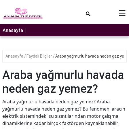
×
☰
Anasayfa
Anasayfa
Faydalı Bilgiler
Araba yağmurlu havada neden gaz yem
Araba yağmurlu havada
neden gaz yemez?
Araba yağmurlu havada neden gaz yemez? Araba
yağmurlu havada neden gaz yemez? Bu fenomen, aracın
elektrik sistemindeki su sızıntılarından motor çalışma
dinamiklerine kadar birçok faktörden kaynaklanabilir.