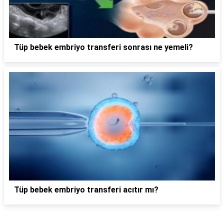
Tüp bebek embriyo transferi sonrası ne yemeli?
Tüp bebek embriyo transferi acıtır mı?