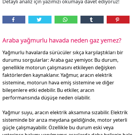
Detaylı analiz için yazımızı okumaya davet ediyoruz!
Araba yağmurlu havada neden gaz yemez?
Yağmurlu havalarda sürücüler sıkça karşılaştıkları bir
durumu sorgularlar: Araba gaz yemiyor. Bu durum,
genellikle motorun çalışmasını etkileyen değişken
faktörlerden kaynaklanır. Yağmur, aracın elektrik
sistemine, motorun hava emiş sistemine ve diğer
bileşenlere etki edebilir. Bu etkiler, aracın
performansında düşüşe neden olabilir.
Yağmur suyu, aracın elektrik aksamına sızabilir. Elektrik
sisteminde bir arıza meydana geldiğinde, motor yeterli
güçle çalışmayabilir. Özellikle bu durum eski veya