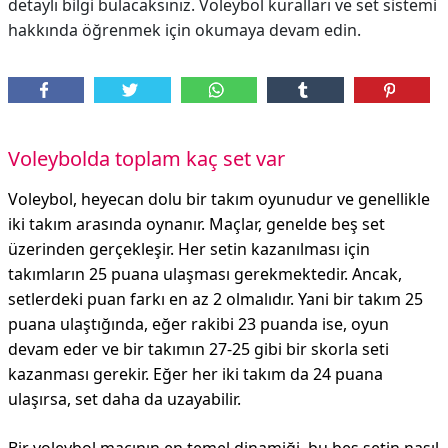
detaylı bilgi bulacaksınız. Voleybol kuralları ve set sistemi
hakkında öğrenmek için okumaya devam edin.
Voleybolda toplam kaç set var
Voleybol, heyecan dolu bir takım oyunudur ve genellikle
iki takım arasında oynanır. Maçlar, genelde beş set
üzerinden gerçekleşir. Her setin kazanılması için
takımların 25 puana ulaşması gerekmektedir. Ancak,
setlerdeki puan farkı en az 2 olmalıdır. Yani bir takım 25
puana ulaştığında, eğer rakibi 23 puanda ise, oyun
devam eder ve bir takımın 27-25 gibi bir skorla seti
kazanması gerekir. Eğer her iki takım da 24 puana
ulaşırsa, set daha da uzayabilir.