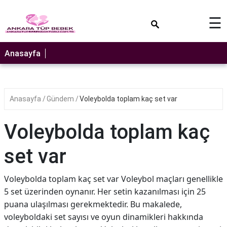
×
☰
Anasayfa
Anasayfa
Gündem
Voleybolda toplam kaç set var
Voleybolda toplam kaç
set var
Voleybolda toplam kaç set var Voleybol maçları genellikle
5 set üzerinden oynanır. Her setin kazanılması için 25
puana ulaşılması gerekmektedir. Bu makalede,
voleyboldaki set sayısı ve oyun dinamikleri hakkında