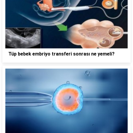
Tüp bebek embriyo transferi sonrası ne yemeli?