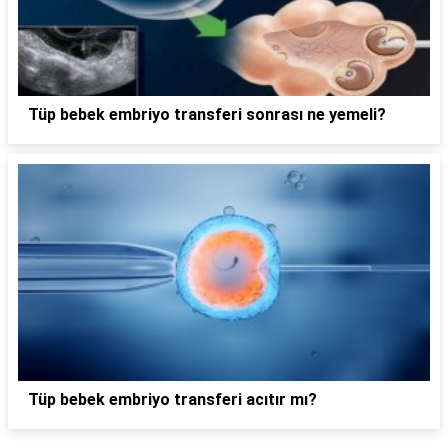
Tüp bebek embriyo transferi sonrası ne yemeli?
Tüp bebek embriyo transferi acıtır mı?