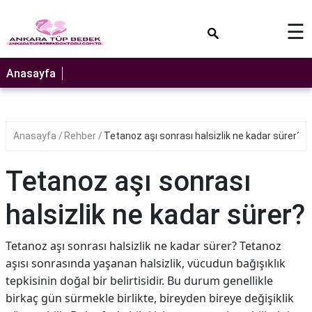
×
☰
Anasayfa
Anasayfa
Rehber
Tetanoz aşı sonrası halsizlik ne kadar sürer?
Tetanoz aşı sonrası
halsizlik ne kadar sürer?
Tetanoz aşı sonrası halsizlik ne kadar sürer? Tetanoz
aşısı sonrasında yaşanan halsizlik, vücudun bağışıklık
tepkisinin doğal bir belirtisidir. Bu durum genellikle
birkaç gün sürmekle birlikte, bireyden bireye değişiklik