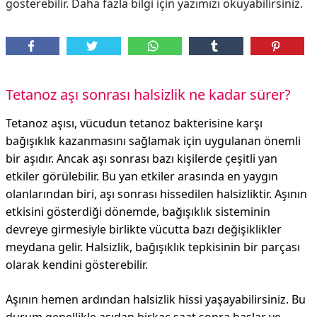
gösterebilir. Daha fazla bilgi için yazımızı okuyabilirsiniz.
Tetanoz aşı sonrası halsizlik ne kadar sürer?
Tetanoz aşısı, vücudun tetanoz bakterisine karşı
bağışıklık kazanmasını sağlamak için uygulanan önemli
bir aşıdır. Ancak aşı sonrası bazı kişilerde çeşitli yan
etkiler görülebilir. Bu yan etkiler arasında en yaygın
olanlarından biri, aşı sonrası hissedilen halsizliktir. Aşının
etkisini gösterdiği dönemde, bağışıklık sisteminin
devreye girmesiyle birlikte vücutta bazı değişiklikler
meydana gelir. Halsizlik, bağışıklık tepkisinin bir parçası
olarak kendini gösterebilir.
Aşının hemen ardından halsizlik hissi yaşayabilirsiniz. Bu